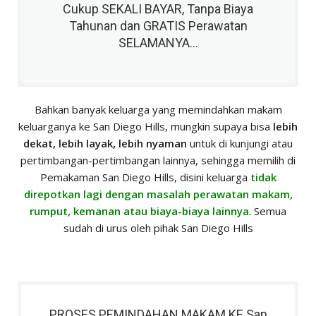
Cukup SEKALI BAYAR, Tanpa Biaya
Tahunan dan GRATIS Perawatan
SELAMANYA...
Bahkan banyak keluarga yang memindahkan makam
keluarganya ke San Diego Hills, mungkin supaya bisa
lebih
dekat, lebih layak, lebih nyaman
untuk di kunjungi atau
pertimbangan-pertimbangan lainnya, sehingga memilih di
Pemakaman San Diego Hills, disini keluarga
tidak
direpotkan lagi dengan masalah perawatan makam,
rumput, kemanan atau biaya-biaya lainnya
. Semua
sudah di urus oleh pihak San Diego Hills
PROSES PEMINDAHAN MAKAM KE San