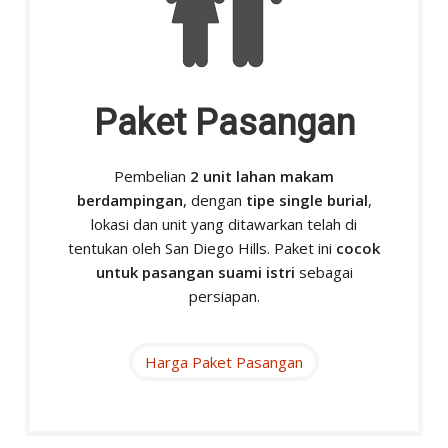
Paket Pasangan
Pembelian
2 unit lahan makam
berdampingan
, dengan
tipe single burial
,
lokasi dan unit yang ditawarkan telah di
tentukan oleh San Diego Hills. Paket ini
cocok
untuk pasangan suami istri
sebagai
persiapan.
Harga Paket Pasangan