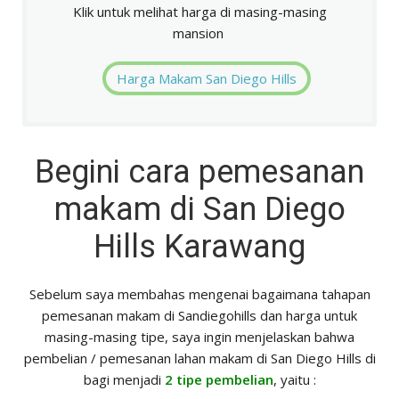
Klik untuk melihat harga di masing-masing
mansion
Harga Makam San Diego Hills
Begini cara pemesanan
makam di San Diego
Hills Karawang
Sebelum saya membahas mengenai bagaimana tahapan
pemesanan makam di Sandiegohills dan harga untuk
masing-masing tipe, saya ingin menjelaskan bahwa
pembelian / pemesanan lahan makam di San Diego Hills di
bagi menjadi
2 tipe pembelian
, yaitu :