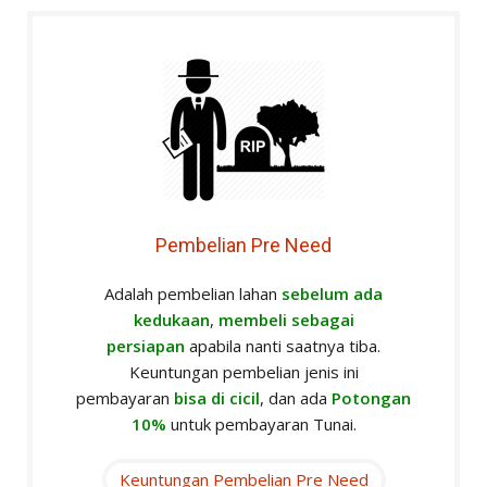
Pembelian Pre Need
Adalah pembelian lahan
sebelum ada
kedukaan
,
membeli sebagai
persiapan
apabila nanti saatnya tiba.
Keuntungan pembelian jenis ini
pembayaran
bisa di cicil
, dan ada
Potongan
10%
untuk pembayaran Tunai.
Keuntungan Pembelian Pre Need