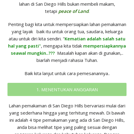
lahan di San Diego Hills bukan membeli makam,
tetapi
peace of Land
.
Penting bagi kita untuk mempersiapkan lahan pemakaman
yang layak baik itu untuk orang tua, saudara, keluarga
atau untuk diri kita sendiri. "
Kematian adalah salah satu
hal yang pasti"
, mengapa kita tidak
mempersiapkannya
seawal mungkin..???
Masalah kapan akan di gunakan,..
biarlah menjadi rahasia Tuhan.
Baik kita lanjut untuk cara pemesanannya..
1. MENENTUKAN ANGGARAN
Lahan pemakaman di San Diego Hills bervariasi mulai dari
yang sederhana hingga yang terhitung mewah. Di bawah
ini adalah 4 tipe pemakaman yang ada di San Diego Hills,
anda bisa melihat tipe yang paling sesuai dengan