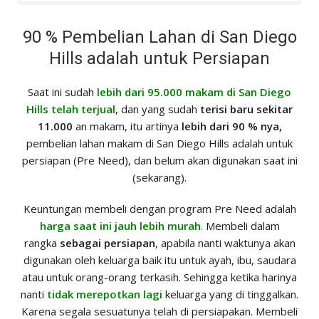
90 % Pembelian Lahan di San Diego
Hills adalah untuk Persiapan
Saat ini sudah
lebih dari 95.000 makam di San Diego
Hills telah terjual
, dan yang sudah
terisi baru sekitar
11.000
an makam, itu artinya
lebih dari 90 % nya,
pembelian lahan makam di San Diego Hills adalah untuk
persiapan (Pre Need), dan belum akan digunakan saat ini
(sekarang).
Keuntungan membeli dengan program Pre Need adalah
harga saat ini jauh lebih murah
.
Membeli dalam
rangka
sebagai persiapan
, apabila nanti waktunya akan
digunakan oleh keluarga baik itu untuk ayah, ibu, saudara
atau untuk orang-orang terkasih. Sehingga ketika harinya
nanti
tidak merepotkan lagi
keluarga yang di tinggalkan.
Karena segala sesuatunya telah di persiapakan. Membeli