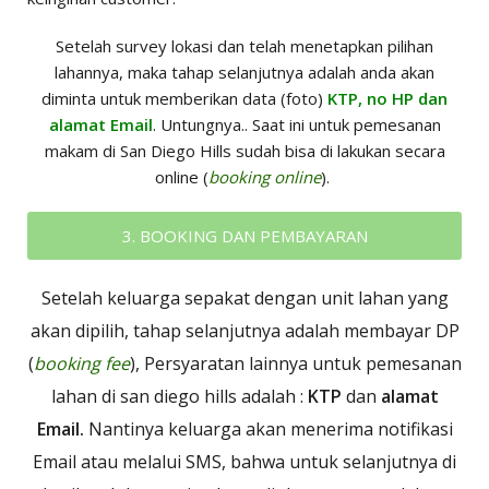
Setelah survey lokasi dan telah menetapkan pilihan
lahannya, maka tahap selanjutnya adalah anda akan
diminta untuk memberikan data (foto)
KTP, no HP dan
alamat Email
. Untungnya.. Saat ini untuk pemesanan
makam di San Diego Hills sudah bisa di lakukan secara
online (
booking online
).
3. BOOKING DAN PEMBAYARAN
Setelah keluarga sepakat dengan unit lahan yang
akan dipilih, tahap selanjutnya adalah membayar DP
(
booking fee
), Persyaratan lainnya untuk pemesanan
lahan di san diego hills adalah :
KTP
dan
alamat
Email.
Nantinya keluarga akan menerima notifikasi
Email atau melalui SMS, bahwa untuk selanjutnya di