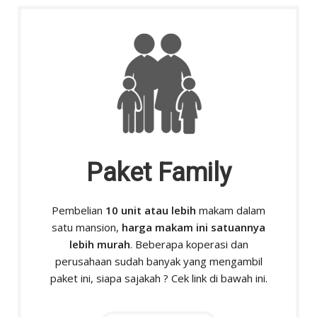
Paket Family
Pembelian
10 unit atau lebih
makam dalam
satu mansion,
harga makam ini satuannya
lebih murah
. Beberapa koperasi dan
perusahaan sudah banyak yang mengambil
paket ini, siapa sajakah ? Cek link di bawah ini.