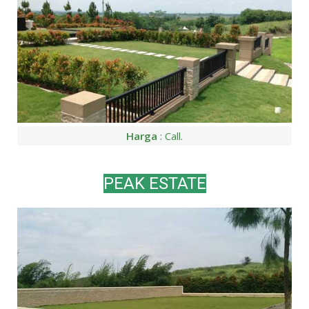
Harga
: Call.
PEAK ESTATE