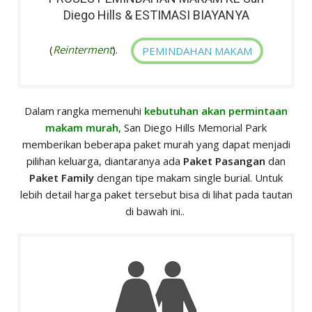
Diego Hills & ESTIMASI BIAYANYA
(
Reinterment
).
PEMINDAHAN MAKAM
Dalam rangka memenuhi
kebutuhan akan permintaan
makam murah
, San Diego Hills Memorial Park
memberikan beberapa paket murah yang dapat menjadi
pilihan keluarga, diantaranya ada
Paket Pasangan
dan
Paket Family
dengan tipe makam single burial. Untuk
lebih detail harga paket tersebut bisa di lihat pada tautan
di bawah ini..