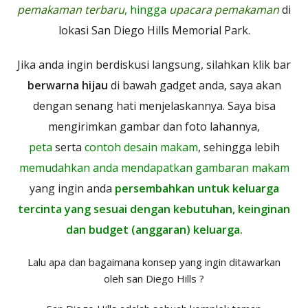
pemakaman terbaru
, hingga
upacara pemakaman
di
lokasi San Diego Hills Memorial Park.
Jika anda ingin berdiskusi langsung, silahkan klik bar
berwarna hijau
di bawah gadget anda, saya akan
dengan senang hati menjelaskannya. Saya bisa
mengirimkan gambar dan foto lahannya,
peta
serta
contoh desain makam
, sehingga lebih
memudahkan anda mendapatkan gambaran makam
yang ingin anda
persembahkan untuk keluarga
tercinta yang sesuai dengan kebutuhan, keinginan
dan budget (anggaran) keluarga.
Lalu apa dan bagaimana konsep yang ingin ditawarkan
oleh san Diego Hills ?