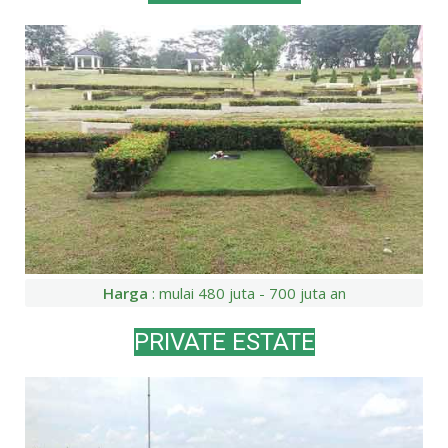
Harga
: mulai 480 juta - 700 juta an
PRIVATE ESTATE