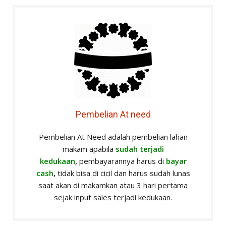
Pembelian At need
Pembelian At Need adalah pembelian lahan
makam apabila
sudah terjadi
kedukaan
,
pembayarannya harus di
bayar
cash
,
tidak bisa di cicil dan harus sudah lunas
saat akan di makamkan atau 3 hari pertama
sejak input sales terjadi kedukaan.