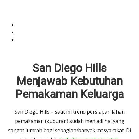
San Diego Hills
Menjawab Kebutuhan
Pemakaman Keluarga
San Diego Hills – saat ini trend persiapan lahan
pemakaman (kuburan) sudah menjadi hal yang
sangat lumrah bagi sebagian/banyak masyarakat. Di